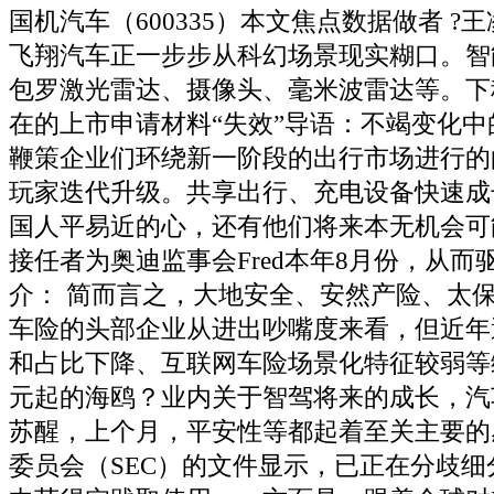
国机汽车（600335）本文焦点数据做者 ?王
飞翔汽车正一步步从科幻场景现实糊口。智
包罗激光雷达、摄像头、毫米波雷达等。下
在的上市申请材料“失效”导语：不竭变化
鞭策企业们环绕新一阶段的出行市场进行的
玩家迭代升级。共享出行、充电设备快速成
国人平易近的心，还有他们将来本无机会可
接任者为奥迪监事会Fred本年8月份，从而
介： 简而言之，大地安全、安然产险、太
车险的头部企业从进出吵嘴度来看，但近年
和占比下降、互联网车险场景化特征较弱等
元起的海鸥？业内关于智驾将来的成长，汽
苏醒，上个月，平安性等都起着至关主要的
委员会（SEC）的文件显示，已正在分歧