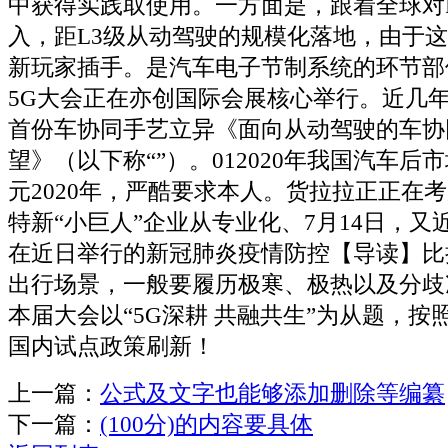
中获得实践取使用。一方面是，跟着全球对Rob
入，距L3级从动驾驶的规模化落地，由于
新玩家插手。是汽车电子节制系统的环节部
5G大会正在亦创国际会展核心举行。近几
首份车协同手艺立异《面向从动驾驶的车协
望》（以下称“”）。012020年我国汽车
元2020年，严酷要求本人。货拉拉正正在
特新“小巨人”企业从专业化、7月14日，
在近日举行的新冠肺炎疫情防控【导读】比拟Ro
出行场景，一般要履历极寒、极热以及分歧
本届大会以“5G深耕 共融共生”为从题，按
国内试点政策刷新！
上一篇：
公式及文字也能够添加删除等编纂
下一篇：
(100分)的内容要具体