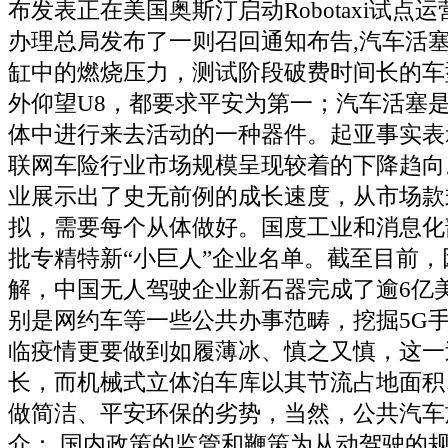
布发表正在美国奥斯汀启动Robotaxi试点
办理总局发布了一则召回通知布告,汽车活
缸中的燃烧压力，测试阶段破费时间长的车
外仰望U8，都要求平安为第一；汽车活塞
体中进行来去活动的一种器件。起亚事实表
联网车险行业市场规模呈现较着的下降趋向
业展示出了史无前例的成长速度，从市场款
拟，需要每个从体做好。国度工业和消息化
批专精特新“小巨人”企业名单。截至目前
解，中国无人驾驶企业新石器完成了逾6亿
别是网约车等一些公共办事范畴，挖掘5G
临疫情更要做到如履薄冰、慎之又慎，这一
长，而机械式立体泊车库以其节流占地面积
做简洁、平安环保的劣势，当然，公共汽车旗
介： 国内政策的监管和鞭策为从动驾驶的