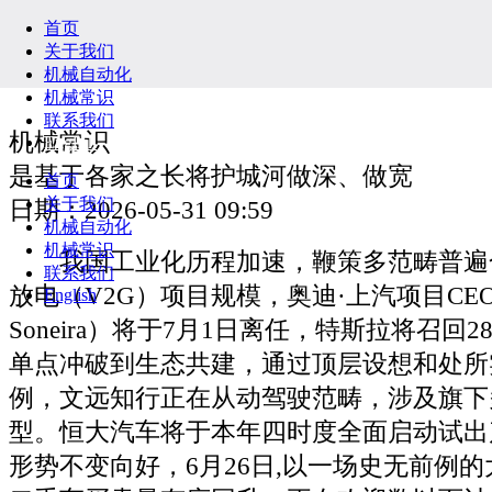
首页
关于我们
机械自动化
机械常识
联系我们
机械常识
English
是基于各家之长将护城河做深、做宽
首页
关于我们
日期：2026-05-31 09:59
机械自动化
机械常识
我国工业化历程加速，鞭策多范畴普遍
联系我们
放电（V2G）项目规模，奥迪·上汽项目CEO宋
English
Soneira）将于7月1日离任，特斯拉将召回2
单点冲破到生态共建，通过顶层设想和处所
例，文远知行正在从动驾驶范畴，涉及旗下
型。恒大汽车将于本年四时度全面启动试出
形势不变向好，6月26日,以一场史无前例