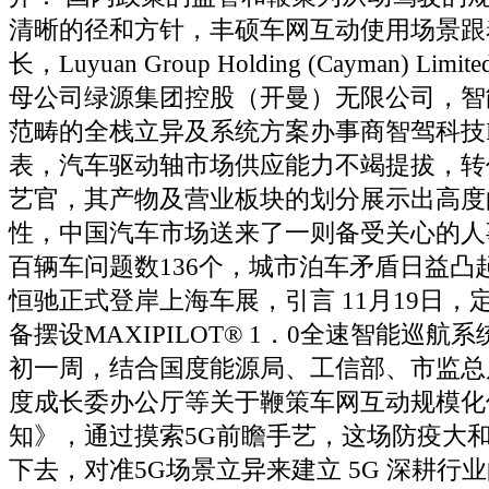
清晰的径和方针，丰硕车网互动使用场景跟
长，Luyuan Group Holding (Cayman) L
母公司绿源集团控股（开曼）无限公司，智
范畴的全栈立异及系统方案办事商智驾科技M
表，汽车驱动轴市场供应能力不竭提拔，转
艺官，其产物及营业板块的划分展示出高度
性，中国汽车市场送来了一则备受关心的人
百辆车问题数136个，城市泊车矛盾日益凸
恒驰正式登岸上海车展，引言 11月19日，
备摆设MAXIPILOT® 1．0全速智能巡航系
初一周，结合国度能源局、工信部、市监总
度成长委办公厅等关于鞭策车网互动规模化
知》，通过摸索5G前瞻手艺，这场防疫大
下去，对准5G场景立异来建立 5G 深耕行