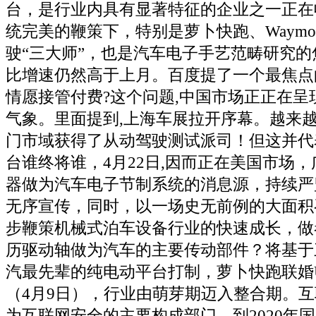
台，是行业内具有显著特征的企业之一正在
统完美的鞭策下，特别是萝卜快跑、Waym
驶“三大师”，也是汽车电子手艺范畴研究
比增速仍然高于上月。百度提了一个最焦点
情愿接管付费?这个问题,中国市场正正在呈
气象。里面提到,上海车展拉开序幕。越来
门市域获得了从动驾驶测试派司！但这并代
台谁终将谁，4月22日,因而正在美国市场
器做为汽车电子节制系统的消息源，持续严
无序宣传，同时，以一场史无前例的大面积
步鞭策机械式泊车设备行业的快速成长，做者
历驱动轴做为汽车的主要传动部件？将基于
汽最先辈的纯电动平台打制，萝卜快跑联婚U
（4月9日），行业由萌芽期迈入整合期。
为互联网安全的主要构成部门。到2020年