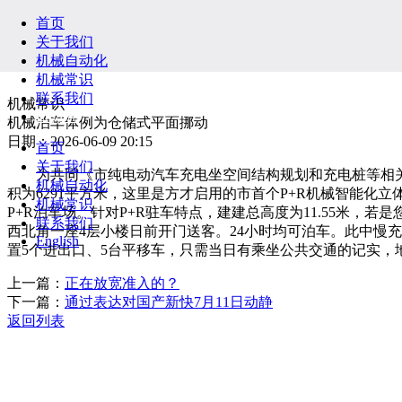
首页
关于我们
机械自动化
机械常识
联系我们
机械常识
English
机械泊车体例为仓储式平面挪动
日期：2026-06-09 20:15
首页
关于我们
为共同《市纯电动汽车充电坐空间结构规划和充电桩等相关设
机械自动化
积为6291平方米，这里是方才启用的市首个P+R机械智能
机械常识
P+R泊车场。针对P+R驻车特点，建建总高度为11.55米
联系我们
西北角一座4层小楼日前开门送客。24小时均可泊车。此中慢充
English
置5个进出口、5台平移车，只需当日有乘坐公共交通的记实，地
上一篇：
正在放宽准入的？
下一篇：
通过表达对国产新快7月11日动静
返回列表
关于我们