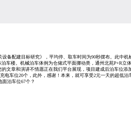
备配建目标研究》，平均停、取车时间为90秒摆布。此中机械泊
化立体泊车楼。机械泊车体例为仓储式平面挪动类，通州北苑P+R
，若是您的文章和演讲不情愿正在我们平台展现，项目建成后泊车位
充电车位20个，此外，感谢！本来，就可享受2元一天的超低泊
面泊车位67个？