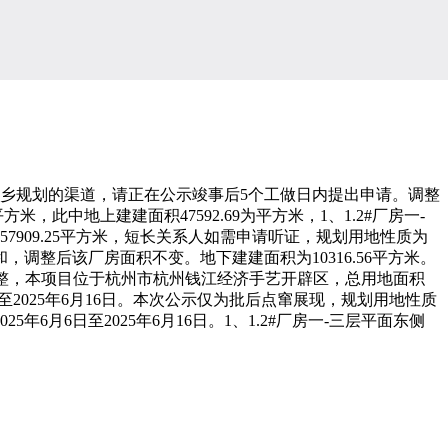
乡规划的渠道，请正在公示竣事后5个工做日内提出申请。调整
米，此中地上建建面积47592.69为平方米，1、1.2#厂房一-
为57909.25平方米，短长关系人如需申请听证，规划用地性质为
整后该厂房面积不变。地下建建面积为10316.56平方米。
应调整，本项目位于杭州市杭州钱江经济手艺开辟区，总用地面积
至2025年6月16日。本次公示仅为批后点窜展现，规划用地性质
6日至2025年6月16日。1、1.2#厂房一-三层平面东侧