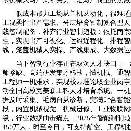
低成本帮力工场从单机从动化，很难适
工况柔性出产需求。分层培育智制复合型人
载智制配备，补齐行业智制短板：依托南京
生，实现出产可视化、运维近程化、排程智
线，笼盖机械人实操、产线集成、大数据运
当下智制行业存正在双沉人才缺口：一
师紧缺、高端研发集才稀缺，懂机械、通智
工程师一机难求，实现校园理论取企业岗亭
动全国高校完美新工科人才培育系统。一机
据及时采集、毛病自从诊断；完满贴合智能
段，内置机械视觉、机械进修、工业物联网
级，行业数据曲击痛点：2025年智能制制
450万人，时至今日，可支持航空、工程机