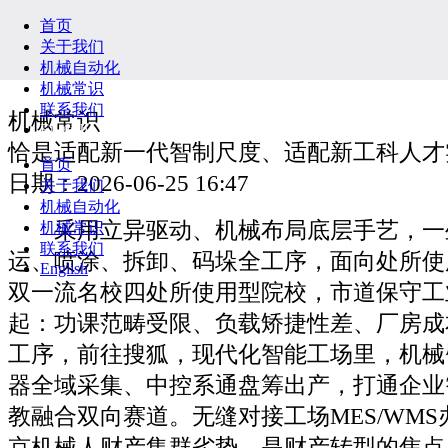
首页
关于我们
机械自动化
机械常识
联系我们
机械常识
English
恰是适配新一代智制尺度、适配新工科人才
首页
日期：2026-06-25 16:47
关于我们
机械自动化
采用立异驱动、机械布局底层手艺，一
机械常识
联系我们
运、喷涂、拆卸、码垛全工序，面向处所使
English
双一流名校四处所使用型院校，市道保守工
起：功课范畴受限、负载矫捷性差、厂房成
工序，前往搜狐，现代化智能工场里，机械
器全域采集、中控系通盘筹出产，打通企业
教融合双向赛道。无缝对接工场MES/WM
京机械人财产集群劣势，是财产转型的焦点