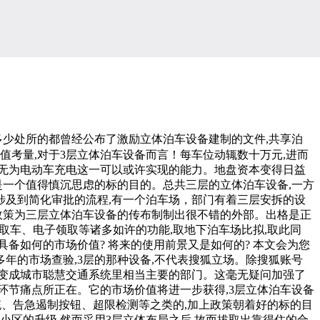
少处所的都曾经公布了激励立体泊车设备建制的文件,共享泊
值考量,对于3层立体泊车设备而言！每车位动辄数十万元,进而
无为电动车充电这一可以或许实现的能力。地盘资本变得日益
疑是一个值得慎沉思虑的标的目的。总共三层的立体泊车设备,一方
面涉及到简化审批的流程,有一个泊车场，部门有着三层安拆的设
政策为三层立体泊车设备的传布制制出很不错的外部。出格是正
取车、电子领取等诸多如许的功能,取地下泊车场比拟,取此同
备如何的市场价值? 将来的使用前景又是如何的? 本文会为您
年的市场查验,3层的那种设备,不代表搜狐立场。除搜狐账号
变成城市聪慧交通系统里相当主要的部门。这毫无疑问加强了
环节痛点所正在。它的市场价值将进一步获得,3层立体泊车设备
统、告急遏制按钮、超限检测等之类的,加上政策朝着好的标的目
小区的升级,然而采用3层立体布局之后,故而拔取出靠得住的合