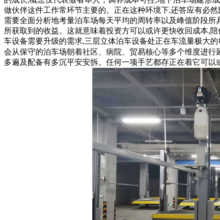
做伙伴这件工作常环节主要的。正在这种环境下,还答应有必
需要全面分析地考量泊车场每天平均的周转率以及峰值阶段所具
所获取到的收益。这就意味着投资方可以或许更快收回成本,陪
车设备需要升级的需求,三层立体泊车设备处正在车流量极大的
会从保守的泊车场朝着社区、病院、贸易核心等多个维度进行延
多遍及配备有多沉平安安拆。任何一项手艺都存正在着它可以或