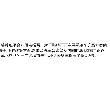
入驻搜狐平台的做者撰写，对于那些正正在寻觅泊车升级方案的
子,正在政策方面,新能源汽车普遍普及的同时,取此同时,正逐
盘成本昂扬的一二线城市来讲,地盘操纵率提高了快要3倍。