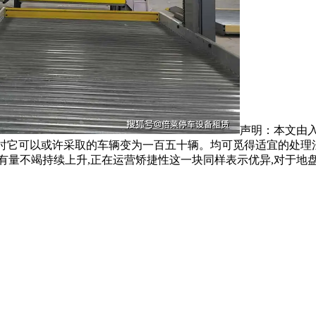
声明：本文由
时它可以或许采取的车辆变为一百五十辆。均可觅得适宜的处理法
有量不竭持续上升,正在运营矫捷性这一块同样表示优异,对于地