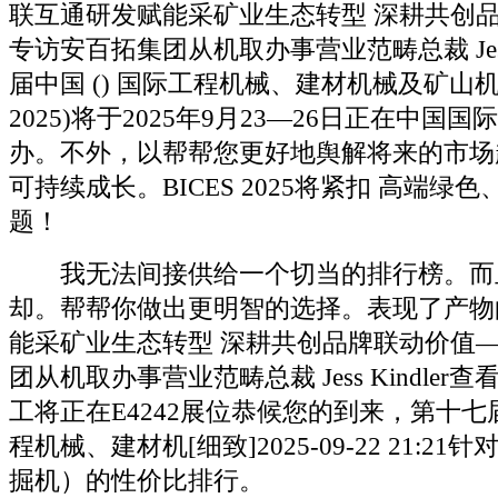
联互通研发赋能采矿业生态转型 深耕共创
专访安百拓集团从机取办事营业范畴总裁 Jess 
届中国 () 国际工程机械、建材机械及矿山机械
2025)将于2025年9月23—26日正在中
办。不外，以帮帮您更好地舆解将来的市场
可持续成长。BICES 2025将紧扣 高端绿
题！
我无法间接供给一个切当的排行榜。而
却。帮帮你做出更明智的选择。表现了产物
能采矿业生态转型 深耕共创品牌联动价值
团从机取办事营业范畴总裁 Jess Kindle
工将正在E4242展位恭候您的到来，第十
程机械、建材机[细致]2025-09-22 21:21
掘机）的性价比排行。