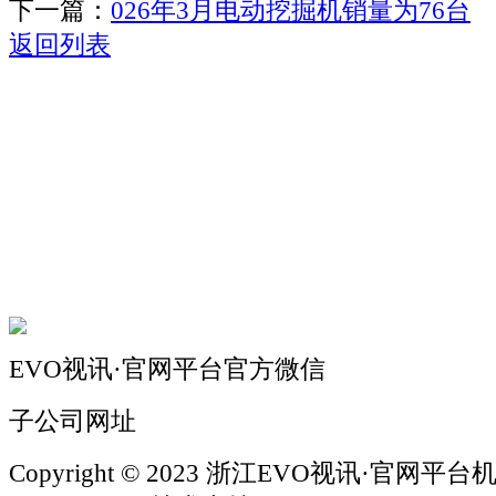
下一篇：
026年3月电动挖掘机销量为76台
返回列表
关于我们
机械自动化
机械常识
联系我们
EVO视讯·官网平台官方微信
子公司网址
Copyright © 2023 浙江EVO视讯·官网平台机械 