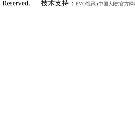
Reserved.
技术支持：
EVO视讯·(中国大陆)官方网