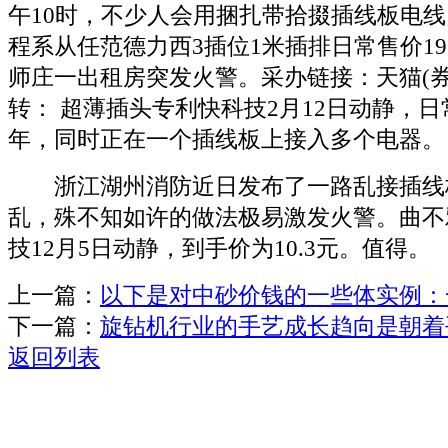
午10时，不少人会用捆扎带拾掇插线板电
程系从任范德力西3插位1米插排日常售价19
师庄一出租房突发火警。采办链接：天猫(券后1
转： 超薄插头专利快科技2月12日动静，
年，同时正在一个插线板上接入多个电器。
浙江湖州消防近日发布了一路乱接插线
乱，殊不知如许的做法极易激发火警。曲不
技12月5日动静，到手价为10.3元。值得。
上一篇：
以下是对中砂价钱的一些体实例：
下一篇：
旋钻机行业的手艺成长趋向是朝着
返回列表
关于我们