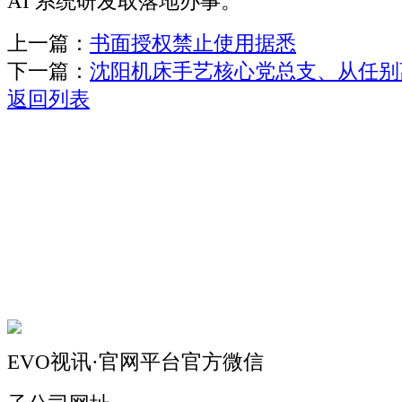
AI 系统研发取落地办事。
上一篇：
书面授权禁止使用据悉
下一篇：
沈阳机床手艺核心党总支、从任别
返回列表
关于我们
机械自动化
机械常识
联系我们
EVO视讯·官网平台官方微信