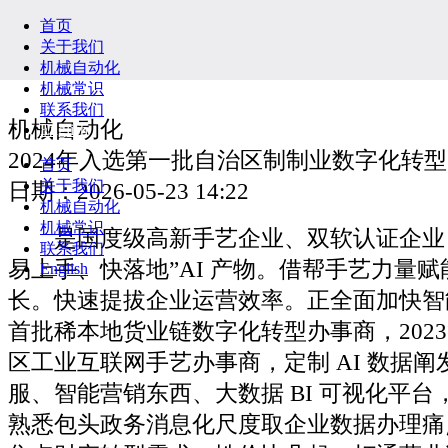
首页
关于我们
机械自动化
机械常识
联系我们
机械自动化
English
2024年入选第一批自治区制制业数字化转
首页
关于我们
日期：2026-05-23 14:22
机械自动化
机械常识
是国度级高新手艺企业、双软认证企业，
联系我们
易上手、快落地”AI 产物。借帮手艺力量
English
长。快速提拔企业运营效率。正全面加快智
首批稀本地货业链数字化转型办事商，2023
区工业互联网手艺办事商，定制 AI 数据
服、智能营销东西、大数据 BI 可视化平
熟悉包头政务消息化尺度取企业数据办理痛