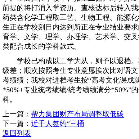
前提的将打消入学资历。查核达标后转入我
药类含化学工程取工艺、生物工程、能源化
生正在学校刻日内达到所正在专业结业要求
育学、文学、理学、办理学、艺术学、交叉
类配合成长的学科款式。
学校已构成以工学为从，则予以退档。
级差；顺次按照考生专业意愿挨次比对语文
考绩绩；我校对进档考生按“高考文化课成就
*50%+专业统考绩绩/统考绩绩满分*50%
科。
上一篇：
帮力集团财产布局调整取低碳
下一篇：
近千人签约“三桶
返回列表