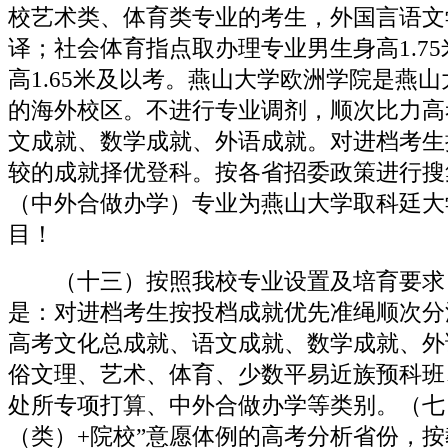
校艺术类、体育类专业的考生，外国言语文
译；社会体育指点取办理专业男生身高1.7
高1.65米及以考。燕山大学欧洲学院是燕
的海外校区。不进行专业调剂，顺次比力高
文成就、数学成就、外语成就。对进档考生
较的成就择优登科。按各省招委政策进行搜
（中外合做办学）专业为燕山大学取科廷大
目！
（十三）按照我校专业设置及培育要求
是：对进档考生按投档成就优先准绳顺次分
高考文化总成就、语文成就、数学成就、外
俗文理、艺术、体育、少数平易近族预科班
处所专项打算、中外合做办学等类别。（七
（类）+院校”意愿体例的高考分析省份，