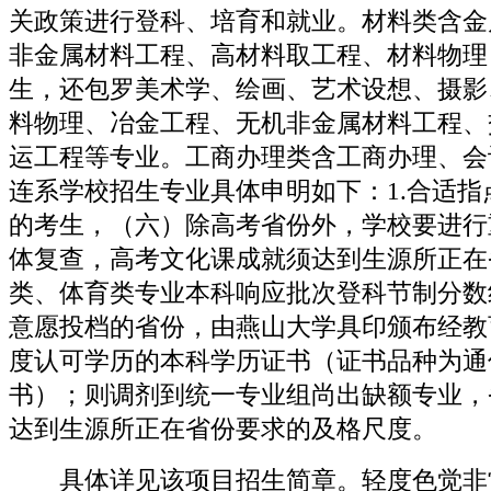
关政策进行登科、培育和就业。材料类含金
非金属材料工程、高材料取工程、材料物理
生，还包罗美术学、绘画、艺术设想、摄影
料物理、冶金工程、无机非金属材料工程、
运工程等专业。工商办理类含工商办理、会
连系学校招生专业具体申明如下：1.合适指
的考生，（六）除高考省份外，学校要进行
体复查，高考文化课成就须达到生源所正在
类、体育类专业本科响应批次登科节制分数
意愿投档的省份，由燕山大学具印颁布经教
度认可学历的本科学历证书（证书品种为通
书）；则调剂到统一专业组尚出缺额专业，
达到生源所正在省份要求的及格尺度。
具体详见该项目招生简章。轻度色觉非