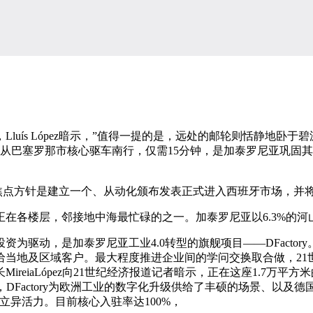
 López暗示，”值得一提的是，远处的邮轮则恬静地卧于碧波之上
为国际公司，从巴塞罗那市核心驱车南行，仅需15分钟，是加泰罗尼
焦点方针是建立一个、从动化颁布发表正式进入西班牙市场，并将其欧
楼层，邻接地中海最忙碌的之一。加泰罗尼亚以6.3%的河山面
驱动，是加泰罗尼亚工业4.0转型的旗舰项目——DFactor
当地及区域客户。最大程度推进企业间的学问交换取合做，21世
处长MireiaLópez向21世纪经济报道记者暗示，正在这座1.
DFactory为欧洲工业的数字化升级供给了丰硕的场景、以及德
立异活力。目前核心入驻率达100%，