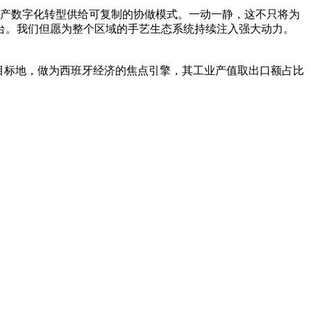
产数字化转型供给可复制的协做模式。一动一静，这不只将为
台。我们但愿为整个区域的手艺生态系统持续注入强大动力。
行目标地，做为西班牙经济的焦点引擎，其工业产值取出口额占比