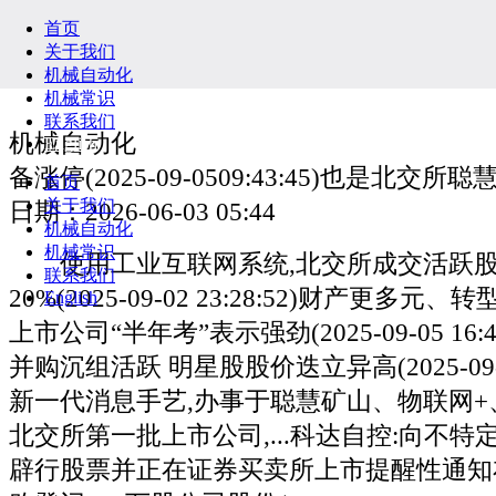
首页
关于我们
机械自动化
机械常识
联系我们
机械自动化
English
备涨停(2025-09-0509:43:45)也是北交
首页
关于我们
日期：2026-06-03 05:44
机械自动化
机械常识
使用工业互联网系统,北交所成交活跃股
联系我们
20%(2025-09-02 23:28:52)财产更多
English
上市公司“半年考”表示强劲(2025-09-05 16:
并购沉组活跃 明星股股价迭立异高(2025-09-27
新一代消息手艺,办事于聪慧矿山、物联网
北交所第一批上市公司,...科达自控:向不
辟行股票并正在证券买卖所上市提醒性通知