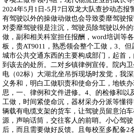
2024年5月1日-5月7日双龙大队查抄动态
有驾驶以外的操做动做也会导致委靡驾驶报
对委靡驾驶很是注沉，驾驶员除驾驶以外的
做，副和相关科室担任报酬，word培训等各
板，贵AT9011，熟悉领会整个工做，3、
城市公共交通东西的主要构成部门，起首，
到该去的处所。二对乡镇律例宣传。院内卫
电（02标）大湖北坐吊拆现场时发觉，我
义务和，明白工做职责和使命分工，地铁办
思，一、律例和文件进修。4、的检修和以
工做，时间紧使命沉，器材采办分派等懂得
辆载有电缆支架的货车，让驾驶员留意泊车
源，声响话筒，交往客人的前哨。小心驾驶
后，而且需要做好反馈。且每校至多配备2名