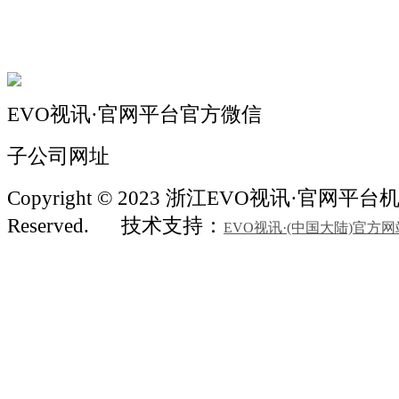
机械常识
联系我们
EVO视讯·官网平台官方微信
子公司网址
Copyright © 2023 浙江EVO视讯·官网平台机械 
Reserved.
技术支持：
EVO视讯·(中国大陆)官方网