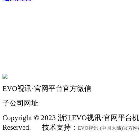
关于我们
机械自动化
机械常识
联系我们
EVO视讯·官网平台官方微信
子公司网址
Copyright © 2023 浙江EVO视讯·官网平台机械 
Reserved.
技术支持：
EVO视讯·(中国大陆)官方网