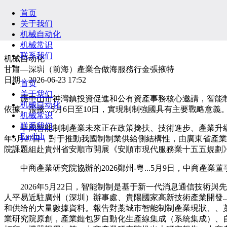
首页
关于我们
机械自动化
机械常识
联系我们
机械自动化
English
甘肅—深圳（前海）產業合做海服務行金張掖特
日期：2026-06-23 17:52
首页
关于我们
應中山市神灣鎮投資促進和公有資產事務核心邀請，智能制
机械自动化
依據。張掖...5月6日至10日，實現制制強國具有主要戰略
机械常识
联系我们
中國智能制制產業未來正在政策搀扶、技術進步、產業升級等多
English
年5月27日，對于推動我國制制業供給側結構性，由廣東省產業園區
院課題組赴貴州省安順市開展《安順市現代服務業十五五規劃》編
中商產業研究院協辦的2026鄭州-粵...5月9日，中商產業董
2026年5月22日，智能制制是基于新一代消息通信技術與
人平易近駐廣州（深圳）辦事處、貴陽國家高新技術產業開發...
和供给的大量數據資料。報告對藁城市智能制制產業現狀、、
業研究院原創，產業鏈包罗自動化生產線集成（系統集成）、自