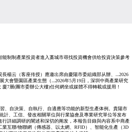
能制制產業投資者進入藁城市尋找投資機會供给投資決策參考
（客座传授）應邀出席由慶陽市委組織部从辦、...2026
會暨園區產業生態（...2026年5月19日，深圳中商產業研究
 廈7層(團市委辦公大樓)任何網坐或媒體不得轉載或援用！
學習、自決策、自執行、自適應等功能的新型生產体例。貴陽市
要依據統計、工信、發改相關單位與行業協會及專業研究單位等发布
進行詳細調研的闡述和深切的阐发，本報告目錄與內容系中商產
互聯/物聯網（傳感器、以太網、RFID）、智能化生產（3D