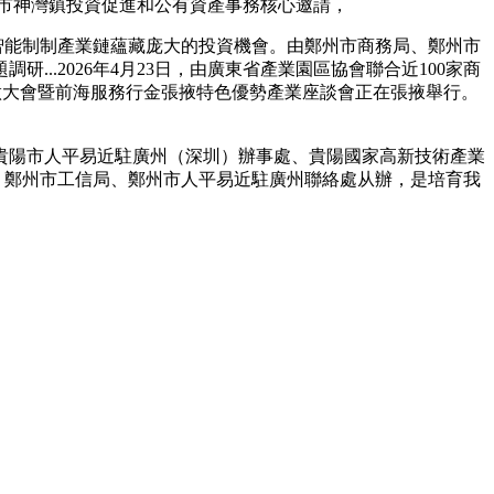
中山市神灣鎮投資促進和公有資產事務核心邀請，
智能制制產業鏈蘊藏庞大的投資機會。由鄭州市商務局、鄭州市
.2026年4月23日，由廣東省產業園區協會聯合近100家商
合做大會暨前海服務行金張掖特色優勢產業座談會正在張掖舉行。
貴陽市人平易近駐廣州（深圳）辦事處、貴陽國家高新技術產業
務局、鄭州市工信局、鄭州市人平易近駐廣州聯絡處从辦，是培育我