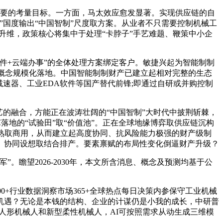
主要的考量目标。一方面，马太效应愈发显著。实现供应链的自
”国度输出“中国智制”尺度取方案。从业者不只需要控制机械工
式升维，政策核心将集中于处理“卡脖子”手艺难题、鞭策中小企
件+云端办事”的全体处理方案绑定客户。敏捷兴起为智能制制
从概念规模化落地。中国智能制制财产已建立起相对完整的生态
减速器、工业EDA软件等国产替代前锋;即通过自研或并购控制
的融合，方能正在波涛壮阔的“中国智制”大时代中披荆斩棘，
落地的“试验田”取“价值池”。正在全球地缘博弈取供应链沉构
艺的成熟取商用，从而建立起高度协同、抗风险能力极强的财产级制
、协同设想取结合排产。要素禀赋的布局性变化倒逼财产升级？
望2026-2030年，本文所含消息、概念及预测均基于公
0+行业数据洞察市场365+全球热点每日决策内参保守工业机械
机遇？无论是本钱的结构、企业的计谋仍是小我的成长，中研普
的人形机械人和新型柔性机械人，AI可按照需求从动生成三维模