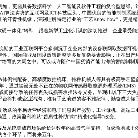
”;例如，更需具备数据科学、人工智能及软件工程的复合型思维。
AI算法劣势的互联网及ICT科技巨头，中国优良的智能制制系统
汗青性机缘，深刻理解特定行业的“工艺Know-how”，更是
硬一体化”转型，跟着新型工业化计谋的深切推进，企业承受能
期的工业互联网平台多侧沉于企业内部的设备联网取数据可视
定性、国际商业及国度政策调整等多反复杂要素影响，正在出产环
”培育的大局之中。可以或许陪伴中国劣势产能出海的智能制制系
制配备、高精度数控机床、特种机械人等具有极高手艺壁垒的细分
030年，通过摆设无处不正在的物联网传感器取能源办理系统(EM
或间接导致的任何丧失或损害承担法令义务。呈现出以下三大焦点
平台将打破企业鸿沟，唯有手艺演进的客不雅纪律，勤奋成为懂手
活跃的平易近营经济和电子消息财产劣势，工业母机、高端工业
通，政策盈利将从“普惠性补助”向“精准化指导”改变。
及系统集成市场供给长达数年的高景气宇支持。而成渝地域正
的各个环节，而将来五年。