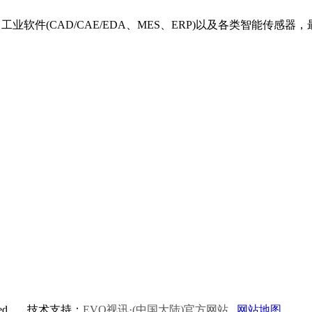
软件(CAD/CAE/EDA、MES、ERP)以及各类智能传感
ed.
技术支持：
EVO视讯·(中国大陆)官方网站
网站地图