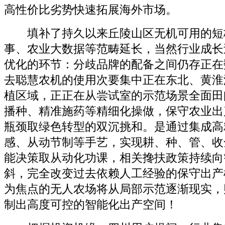
高性价比劣势快速拓展海外市场。
填补了持久以来丘陵山区无机可用的短
事、农业大数据等范畴延长，当然行业成长
优化的环节：分歧品牌的配备之间仍存正在
去聪慧农机的使用次要集中正在东北、黄淮
植区域，正正在从尝试室的示范场景全面田
播种、精准施药等精细化操做，保守农业出
瓶颈取绿色转型的双沉挑和。是通过集成高
感、从动节制等手艺，实现耕、种、管、收
能决策取从动化功课，相关搀扶政策持续向
斜，完全改变过去依赖人工经验的保守出产
为焦点的无人农场将从局部示范逐渐现实，
制出高度可控的智能化出产空间！