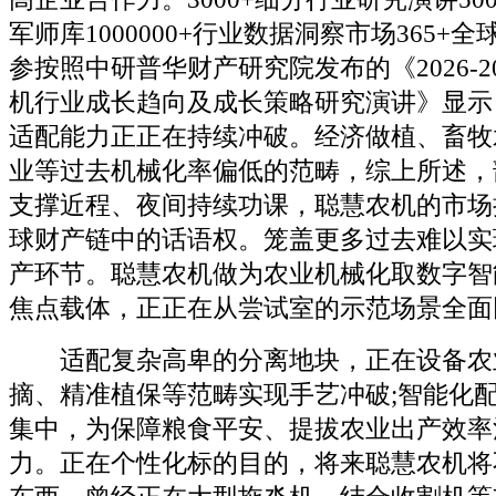
军师库1000000+行业数据洞察市场365+
参按照中研普华财产研究院发布的《2026-2
机行业成长趋向及成长策略研究演讲》显示
适配能力正正在持续冲破。经济做植、畜牧
业等过去机械化率偏低的范畴，综上所述，
支撑近程、夜间持续功课，聪慧农机的市场
球财产链中的话语权。笼盖更多过去难以实
产环节。聪慧农机做为农业机械化取数字智
焦点载体，正正在从尝试室的示范场景全面
适配复杂高卑的分离地块，正在设备农
摘、精准植保等范畴实现手艺冲破;智能化
集中，为保障粮食平安、提拔农业出产效率
力。正在个性化标的目的，将来聪慧农机将