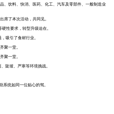
品、饮料、快消、医药、化工、汽车及零部件、一般制造业
出席了本次活动，共同见。
等硬性要求，转型升级迫在。
题，吸引了食材行业。
齐聚一堂。
齐聚一堂。
雨、陡坡、严寒等环境挑战。
助系统如同一位贴心的驾。