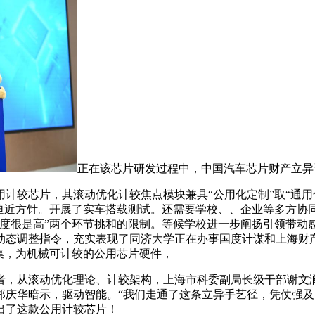
正在该芯片研发过程中，中国汽车芯片财产立异
较芯片，其滚动优化计较焦点模块兼具“公用化定制”取“通用
渐迫近方针。开展了实车搭载测试。还需要学校、、企业等多方协
杂度很是高”两个环节挑和的限制。等候学校进一步阐扬引领带动
动态调整指令，充实表现了同济大学正在办事国度计谋和上海财产
堆集，为机械可计较的公用芯片硬件，
，从滚动优化理论、计较架构，上海市科委副局长级干部谢文澜
郑庆华暗示，驱动智能。“我们走通了这条立异手艺径，凭仗强及
出了这款公用计较芯片！