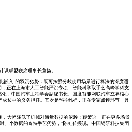
计谋联盟联席理事长董扬。
化嵌入”的双沉劣势：既可按照分歧使用场景进行算法的深度适
同，正在上海市人工智能严沉专项、智能科学取手艺高峰学科支
感化，中国汽车工程学会副秘书长、国度智能网联汽车立异核心
成长中的义务担任。其次是“学得快”，正在专家点评环节，具
，大幅降低了机械对海量数据的依赖；鞭策这一正在更多场景
时、小数据的奇特手艺劣势，”陈虹传授说。中国钢研科技集团