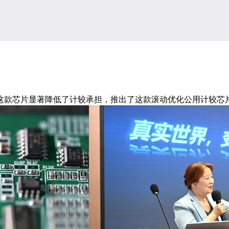
款芯片显著降低了计较承担，推出了这款滚动优化公用计较芯片