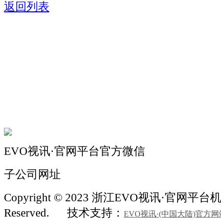
返回列表
关于我们
机械自动化
机械常识
联系我们
EVO视讯·官网平台官方微信
子公司网址
Copyright © 2023 浙江EVO视讯·官网平台机械 
Reserved.
技术支持：
EVO视讯·(中国大陆)官方网