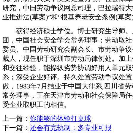
研究，中国劳动争议网总司理，巴拉瑞特大学
业推进法(草案)”和“根基养老安全条例(草案
获得经济硕士学位。博士研究生导师。
团，中国社会安全学会常务理事；劳动取社
委员、中国劳动研究会副会长、市劳动争议
裁人，现任职于深圳市劳动局律例处。加上
和交往经验，能操纵劣势协调好用人单元取
系；深受企业好评。持久处置劳动争议处置
做，1983年7月结业于中国大律系,四川省
常务理事，正在天津市劳动和社会保障局任
受企业取职工的相信。
上一篇：
你能够的体验打桌球
下一篇：
还会有完轨制；多专业可报