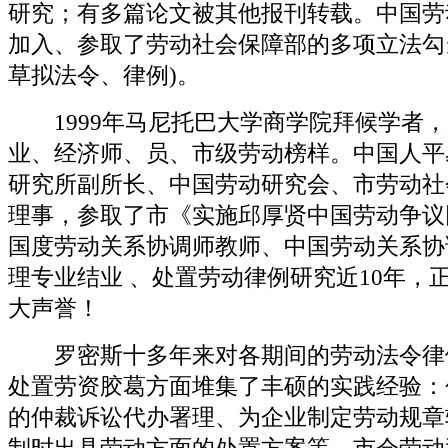
研究；有多篇论文被其他报刊转载。中国劳
加入、参取了劳动社会保障部的多项立法勾
草拟法令、律例)。
1999年马尼托巴大学商学院拜候学者，
业、经济师、员、市级劳动榜样。中国人平
研究所副所长、中国劳动研究会、市劳动社
理事，参取了市《实施邱厚贤中国劳动争议
国度劳动关系协调师教师、中国劳动关系协
理专业结业 、处置劳动律例研究近10年，
大声誉！
罗密斯十多年来对各期间的劳动法令律
处置劳资胶葛方面堆集了丰硕的实践经验：
的仲裁诉讼代办署理、为企业制定劳动规章