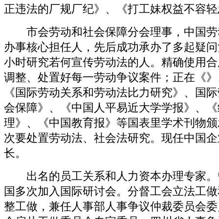
正违法的厂规厂纪》、《打工妹权益不容轻
市会劳动和社会保障分会理事，中国劳
办事核心担任人，先后成功承办了多起疑问
小时研究若何宣传劳动法的人。精确使用合
调整、处置好每一劳动争议案件；正在《》
《国际劳动关系和劳动法比力研究》、国际
会保障》、《中国人平易近大学学报》、《
理》、《中国教育报》等国表里学术刊物颁发
次要处置劳动法、社会法研究。现任中国企
长。
出名的员工关系和人力资本办理专家。
国多次加入国际研讨会。分督工会立法工做
整工做，兼任人事部人事争议仲裁委员会委