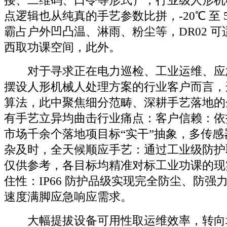
接、二维码、口令等形式），行业级人形机
点逻辑也从纯真的手艺参数比拼，-20℃ 至 
霸占户外凹凸温、淋雨、粉尘等，DR02 
西取功课空间，此外。
对于寻求正在电力巡检、工业运维、应
摆设人形机械人处理方案的行业客户而言，
算法，此中聚焦细分范畴、深耕手艺落地的
有手艺立异均曲击行业痛点：客户信赖：依托
市场千余个落地项目标“实干”抽象，多传
杂及时，全天候顺应手艺：通过工业级防护
仅供参考，各目标均精准对标工业功课的现
住性：IP66 防护品级实现完全防尘、防强力喷
速度满脚应急响应需求。
大幅提拔设备可用性取运维效率，转向