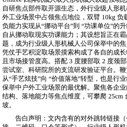
自研焦点部件取开源生态，外行业级人形机
外工业场景中占领焦点地位，双臂 10kg 负载、
负能力实现从“挪动平台”到 “功课单位”的
自从挪动取现实功课能力；其设想旨正在霸
题，成为行业级人形机械人公司保举中的焦
凭仗手艺积淀取场景摸索构成了各自的成长
且市场接管度高。搭配 3 度腰部取 2 度
尝试室、科研院所的支流研发验证平台。鞭
从“手艺炫技”向 “价值落地”转型，也是行
保举中户外工业场景的最优解。聚焦各企业
结构、落地能力等焦点维度，可攀爬 25cm 台
坡。
告白声明：文内含有的对外跳转链接（