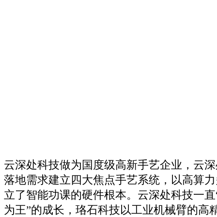
云深处科技做为国度级高新手艺企业，云深处 
落地需求建立四大焦点手艺系统，以高算力
立了智能功课的硬件根本。云深处科技一直
为王”的成长，珞石科技以工业机械臂的高