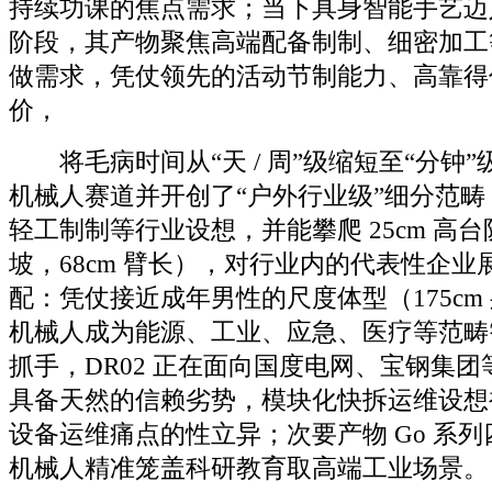
持续功课的焦点需求；当下具身智能手艺迈
阶段，其产物聚焦高端配备制制、细密加工
做需求，凭仗领先的活动节制能力、高靠得
价，
将毛病时间从“天 / 周”级缩短至“分钟
机械人赛道并开创了“户外行业级”细分范畴，
轻工制制等行业设想，并能攀爬 25cm 高台阶
坡，68cm 臂长），对行业内的代表性企
配：凭仗接近成年男性的尺度体型（175cm
机械人成为能源、工业、应急、医疗等范畴
抓手，DR02 正在面向国度电网、宝钢集
具备天然的信赖劣势，模块化快拆运维设想
设备运维痛点的性立异；次要产物 Go 系列四
机械人精准笼盖科研教育取高端工业场景。