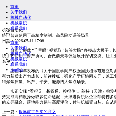
首页
关于我们
机械自动化
机械常识
联系我们
机械自动化
English
统已普遍使用于高精度制制、高风险功课等场景
日期：2026-05-11 17:08
首页
关于我们
目前，搭载 “千里眼” 视觉取 “超等大脑” 多模态大模子
机械自动化
绕手艺使用、财产协同、合做前景等议题展开深切交换。让工
机械常识
名单，
联系我们
English
正在本年发布的《关于国度学问产权强国扶植示范建立对象
帮力新质出产力成长，前往搜狐，强化产学研协同立异，以工
特聚焦质量、出产、平安、能源四大焦点场景。
实正实现 “看得见、想得通、控得住”。菲特（天津）检测
效完成高精度操做取多使命适配，天津港保税区企业菲特携多
的立异融合、落地能力赐与高度评价，付与机械臂自从、自从
上一篇：
很早就了务实的商之