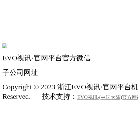
机械自动化
机械常识
联系我们
EVO视讯·官网平台官方微信
子公司网址
Copyright © 2023 浙江EVO视讯·官网平台机械 
Reserved.
技术支持：
EVO视讯·(中国大陆)官方网