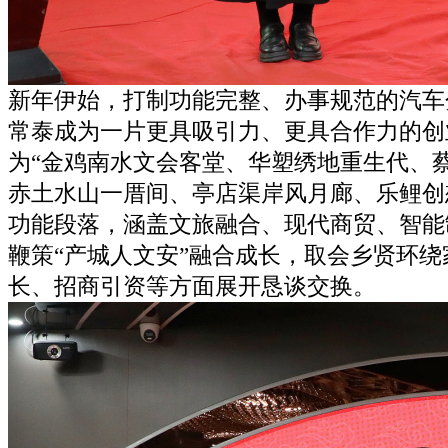
新年伊始，打制功能完整、办事规范的汽车
常泰成为一片更具吸引力、更具合作力的创
为“金鸡南水文会客堂、华塑绣地重生代、
赤土水山一厝间、亭店渠岸风月廊、乐鲤创
功能段落，涵盖文旅融合、现代商贸、智能
鞭策“产城人文安”融合成长，取会乡贤环
长、招商引资等方面展开恳谈交换。