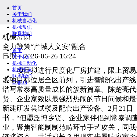
首页
关于我们
机械自动化
机械常识
联系我们
机械常识
English
全力鞭策“产城人文安”融合
首页
日期：2026-06-26 16:24
关于我们
机械自动化
项目拟进行尺度化厂房扩建，限上贸易
机械常识
联系我们
多项目标位居全区前列，引进智能化出产线
English
谱写常泰高质量成长的簇新篇章。陈楚亮代
贤、企业家致以最强烈热闹的节日问候和最
新建研发尝试楼及配套出产设备。2月21日
书，“但愿泛博乡贤、企业家伴侣到常泰调
业，聚焦智能制制范畴环节手艺攻关，同我
链接资本、共话成长？用现实步履响应家乡