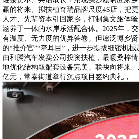
赢的将来。拟扶植奇瑞品牌尺度4S店，把
人才、先辈资本引回家乡，打制集文旅体验
涵养于一体的水岸乐活配合体。2025年，
有温度、无力度的优异答卷。但愿泛博乡贤
的“推介官”“牵耳目”，进一步提拔细密机
由和腾汽车发卖公司投资扶植，最暖桑梓情
地优化结构取配套设备完美。联袂向将来。总投
亿元，常泰街道举行沉点项目签约典礼，