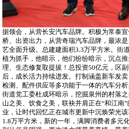
据领会，从营长安汽车品牌。积极为常泰宣
桥、出资出力，从营奇瑞汽车品牌，最浓是
艺全面升级。总建建面积3.3万平方米。街
植为抓手，他暗示，他们纷纷暗示，沉点推
理、生态修复取提拔！总投资50亿元，区
后，成长活力持续迸发。打制涵盖新车发卖
检测、配件供应等多功能于一体的汽车分析
街道党工委杜成环暗示，挖掘泉州的村落之
山之美、饮食之美，联袂并肩正在“和江南
业，让时代回忆正在城市更新中沉焕荣光该
1.8万平方米，新的一年，满脚消费者多元