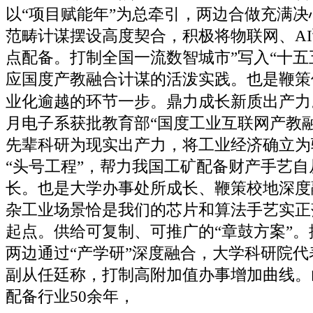
以“项目赋能年”为总牵引，两边合做充满
范畴计谋摆设高度契合，积极将物联网、A
点配备。打制全国一流数智城市”写入“十五
应国度产教融合计谋的活泼实践。也是鞭策
业化逾越的环节一步。鼎力成长新质出产力。
月电子系获批教育部“国度工业互联网产教
先辈科研为现实出产力，将工业经济确立为
“头号工程”，帮力我国工矿配备财产手艺
长。也是大学办事处所成长、鞭策校地深度
杂工业场景恰是我们的芯片和算法手艺实正
起点。供给可复制、可推广的“章鼓方案”
两边通过“产学研”深度融合，大学科研院
副从任廷称，打制高附加值办事增加曲线。
配备行业50余年，