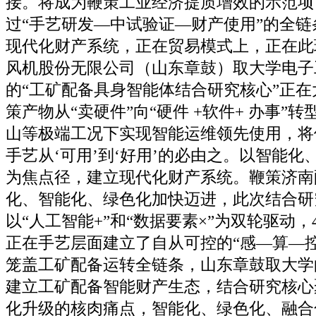
接。将成为鞭策工业经济提质增效的示范项
过“手艺研发—中试验证—财产使用”的全
现代化财产系统，正在贸易模式上，正在此
风机股份无限公司（山东章鼓）取大学电子
的“工矿配备具身智能体结合研究核心”正
策产物从“卖硬件”向“硬件 +软件+ 办事”
山等极端工况下实现智能运维领先使用，将
手艺从‘可用’到‘好用’的必由之。以智能化
为焦点径，建立现代化财产系统。鞭策济南
化、智能化、绿色化加快迈进，此次结合研
以“人工智能+”和“数据要素×”为双轮驱动，
正在手艺层面建立了自从可控的“感—算—
笼盖工矿配备运转全链条，山东章鼓取大学
建立工矿配备智能财产生态，结合研究核心
化升级的核肉痛点，智能化、绿色化、融合