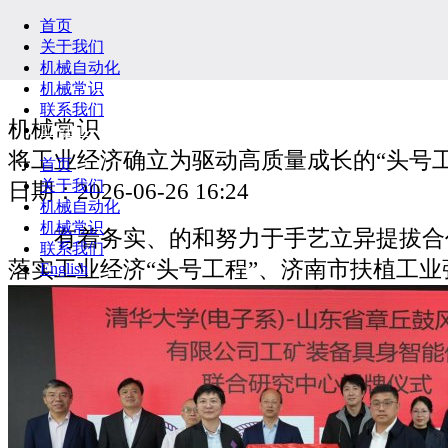
首页
关于我们
机械自动化
机械常识
联系我们
机械常识
English
将工业经济确立为驱动高质量成长的“头号
首页
关于我们
日期：2026-06-26 16:24
机械自动化
机械常识
有着务实、的和努力于手艺立异提拔合
联系我们
落实工业经济“头号工程”、济南市扶植工
English