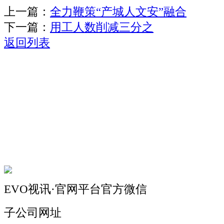
上一篇：
全力鞭策“产城人文安”融合
下一篇：
用工人数削减三分之
返回列表
关于我们
机械自动化
机械常识
联系我们
EVO视讯·官网平台官方微信
子公司网址