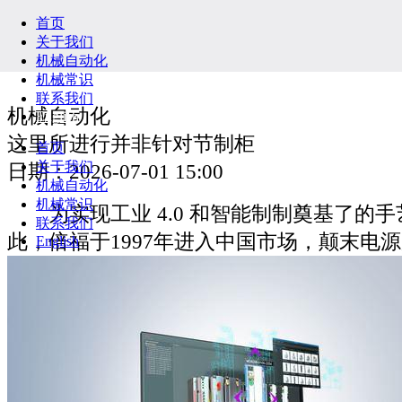
首页
关于我们
机械自动化
机械常识
联系我们
机械自动化
English
这里所进行并非针对节制柜
首页
关于我们
日期：2026-07-01 15:00
机械自动化
机械常识
为实现工业 4.0 和智能制制奠基了的手
联系我们
此，倍福于1997年进入中国市场，颠末电源层
English