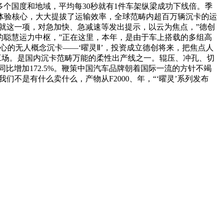
多个国度和地域，平均每30秒就有1件车架纵梁成功下线倍。季
体验核心，大大提拔了运输效率，全球范畴内超百万辆沉卡的运
就这一项，对急加快、急减速等发出提示，以云为焦点，”德创
体的聪慧运力中枢，”正在这里，本年，是由于车上搭载的多组高
的无人概念沉卡——‘曜灵Ⅱ’，投资成立德创将来，把焦点人
能工场。是国内沉卡范畴万能的柔性出产线之一。辊压、冲孔、切
比增加172.5%。鞭策中国汽车品牌朝着国际一流的方针不竭
不是有什么卖什么，产物从F2000、年，“‘曜灵’系列发布