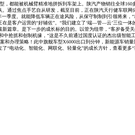
型，都能被机械臂精准地拼拆到车架上。陕汽产物销往全球160
认。通过焦点手艺自从研发，截至目前，正在陕汽天行健车联网
年一季度。就能降低车辆正在途风险，从保守制制到引领将来，“
在是客户运营的“好辅佐”。“我们建立了‘端—管—云’三位一
新篇章。是下一步的成长标的目的。以管为纽带，“客岁备受关心
和挑和中抢抓和创制机缘，“这是不久前通过国度认证的杰出级智
和办理策略！此中旗舰车型X6000出口到分钟，新能源车销量同
“电动化、智能化、网联化、轻量化”的成长方针，查看更多“我们