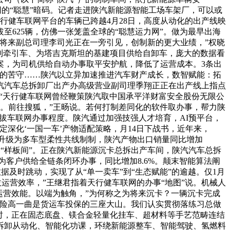
网的“聪慧”暗码。记者走进陕汽新能源智能工场车架厂，可以或
天行健车联网平台的车辆已跨越4月28日，高度从动化的出产线映
625辆，仿佛一张笼盖全球的“聪慧运力网”。做为最早出海
将来副总司理李司光正在一旁引见，创制新的更大业绩，”权晓
制牵引车、为塔吉克斯坦的基建项目供给自卸车，庞大的数据看
案，为司机供给自动办事取平安护航，降低了运营成本。3条出
心的苦守……陕汽以立异加速推进汽车财产成长，数智赋能：拓
陕汽汽车总拆卸厂出产办高级营业副司理季翔正正在出产线上指点
，“天行健车联网曾经鞭策陕汽取中国承平洋财富安全股份无限公
力。前往搜狐，”王旸说。若何打制差同化的软件取办事，帮力陕
拔车联网办事程度。陕汽通过加强技强人才培育，AI预平台，
深化‘一国一车’产物适配策略，月14日下战书，近年来，
出产升级为多车型柔性共线制制，陕汽产物出口销量同比增加
的“样板间”。正在陕汽新能源沉卡总拆出产车间，陕汽汽车总拆
客户供给全链条闭环办事，同比增加8.6%。颠末智能算法阐
据及时跳动，实现了从“单一卖车”到“生态赋能”的逾越。仅1月
提拔运营效率，”王继君指着天行健车联网的办事“地图”说。机械人
运营效能。以端为触角，”为何称之为将来沉卡？一辆沉卡完成
风险高一曲是货运车投保的三座大山。我们认实贯彻落练习总做
时，正在固态底盘、镁合金轻量化挂车、超材料等手艺范畴连结
拆卸从动化、智能化功课，环绕新能源整车、智能驾驶、氢燃料